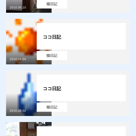
猫日記
2010.06.10
ココ日記
猫日記
2010.06.04
ココ日記
猫日記
2010.06.02