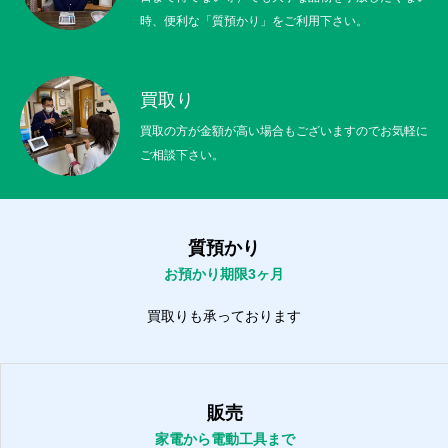
時、便利な「質預かり」をご利用下さい。
買取り
買取の方が金額が高い場合もございますのでお気軽に
ご相談下さい。
質預かり
お預かり期限3ヶ月
買取りも承っております
販売
家電から電動工具まで