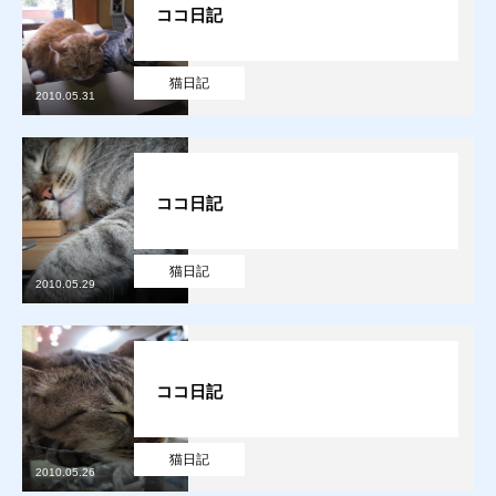
ココ日記
猫日記
2010.05.31
ココ日記
猫日記
2010.05.29
ココ日記
猫日記
2010.05.26