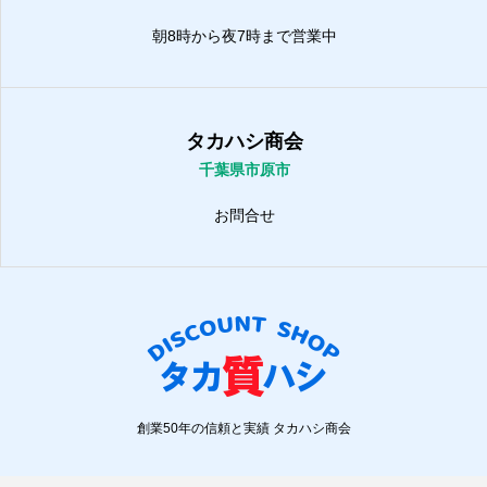
朝8時から夜7時まで営業中
タカハシ商会
千葉県市原市
お問合せ
創業50年の信頼と実績 タカハシ商会