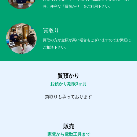
時、便利な「質預かり」をご利用下さい。
買取り
買取の方が金額が高い場合もございますのでお気軽に
ご相談下さい。
質預かり
お預かり期限3ヶ月
買取りも承っております
販売
家電から電動工具まで