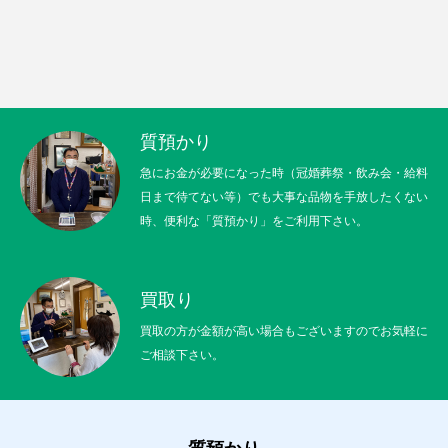
質預かり
急にお金が必要になった時（冠婚葬祭・飲み会・給料
日まで待てない等）でも大事な品物を手放したくない
時、便利な「質預かり」をご利用下さい。
買取り
買取の方が金額が高い場合もございますのでお気軽に
ご相談下さい。