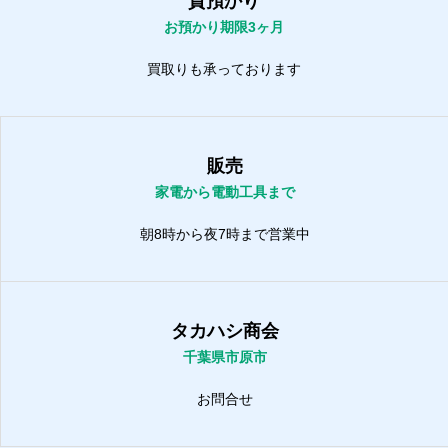
質預かり
お預かり期限3ヶ月
買取りも承っております
販売
家電から電動工具まで
朝8時から夜7時まで営業中
タカハシ商会
千葉県市原市
お問合せ