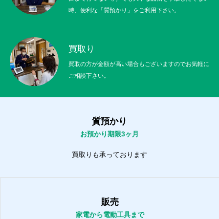
時、便利な「質預かり」をご利用下さい。
買取り
買取の方が金額が高い場合もございますのでお気軽に
ご相談下さい。
質預かり
お預かり期限3ヶ月
買取りも承っております
販売
家電から電動工具まで