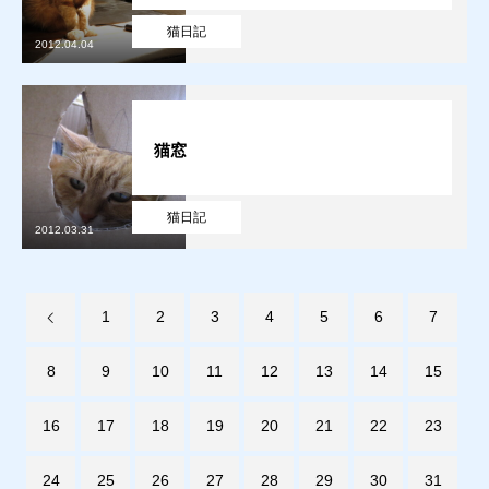
猫日記
2012.04.04
販売
お問合せ
猫窓
猫日記
質預かり
買取り
販売
お問合せ
猫日記
猫日記
2012.03.31
1
2
3
4
5
6
7
8
9
10
11
12
13
14
15
16
17
18
19
20
21
22
23
24
25
26
27
28
29
30
31