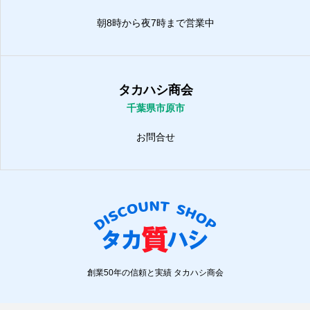
朝8時から夜7時まで営業中
タカハシ商会
千葉県市原市
お問合せ
創業50年の信頼と実績 タカハシ商会