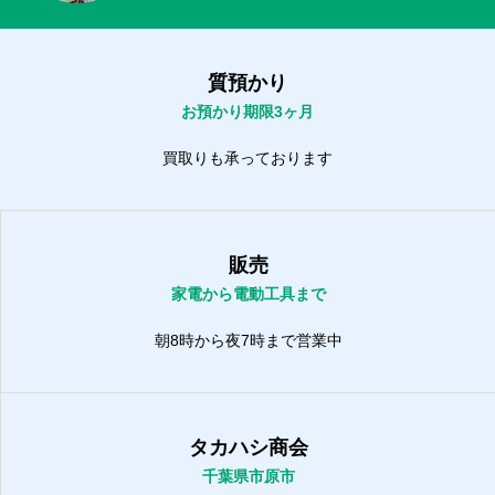
質預かり
お預かり期限3ヶ月
買取りも承っております
販売
家電から電動工具まで
朝8時から夜7時まで営業中
タカハシ商会
千葉県市原市