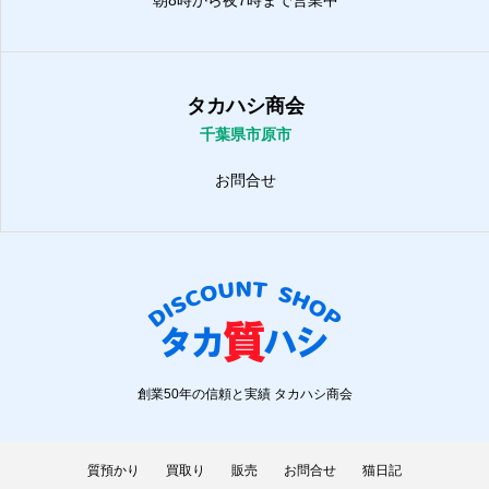
タカハシ商会
千葉県市原市
お問合せ
創業50年の信頼と実績 タカハシ商会
質預かり
買取り
販売
お問合せ
猫日記