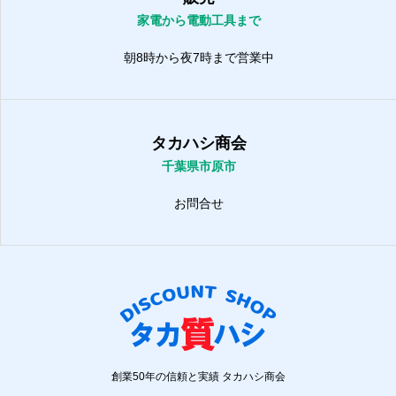
家電から電動工具まで
朝8時から夜7時まで営業中
タカハシ商会
千葉県市原市
お問合せ
創業50年の信頼と実績 タカハシ商会