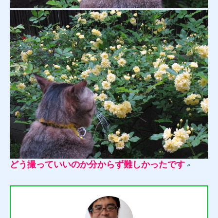
どう撮っていいのか分からず難しかったです
質預かり