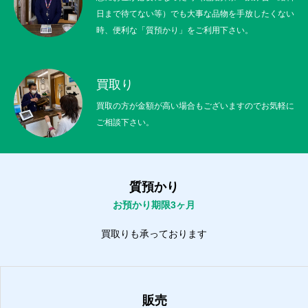
日まで待てない等）でも大事な品物を手放したくない
時、便利な「質預かり」をご利用下さい。
買取り
買取の方が金額が高い場合もございますのでお気軽に
ご相談下さい。
質預かり
お預かり期限3ヶ月
買取りも承っております
販売