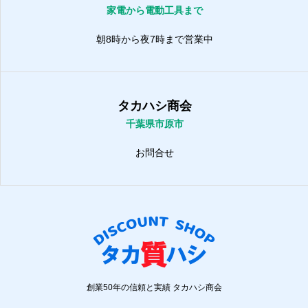
家電から電動工具まで
朝8時から夜7時まで営業中
タカハシ商会
千葉県市原市
お問合せ
創業50年の信頼と実績 タカハシ商会