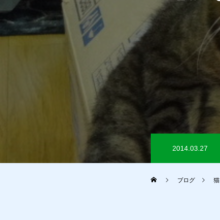
2014.03.27
ブログ
猫