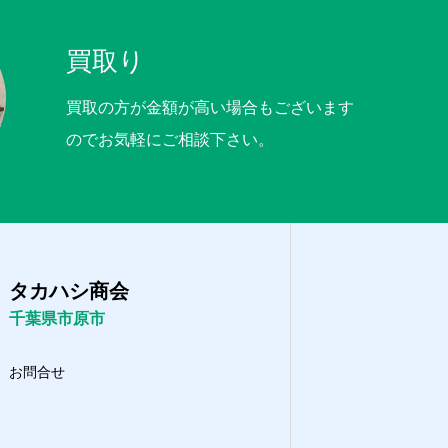
買取り
買取の方が金額が高い場合もございます
のでお気軽にご相談下さい。
タカハシ商会
千葉県市原市
お問合せ