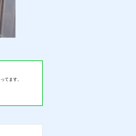
扱ってます。