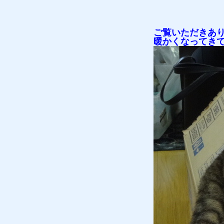
ご覧いただきあ
暖かくなってき