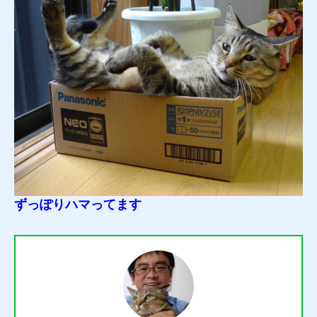
ずっぽりハマってます