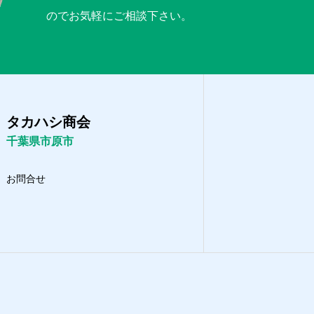
のでお気軽にご相談下さい。
タカハシ商会
千葉県市原市
お問合せ