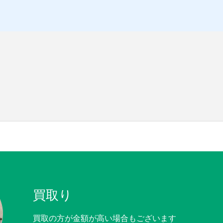
買取り
買取の方が金額が高い場合もございます