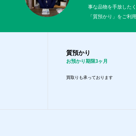
事な品物を手放した
「質預かり」をご利
質預かり
お預かり期限3ヶ月
買取りも承っております