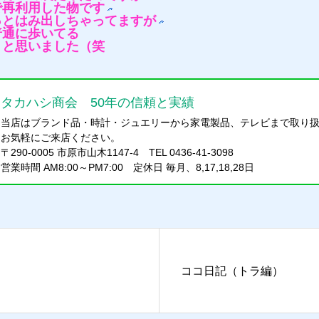
で再利用した物です
っとはみ出しちゃってますが
普通に歩いてる
～と思いました（笑
タカハシ商会 50年の信頼と実績
当店はブランド品・時計・ジュエリーから家電製品、テレビまで取り
お気軽にご来店ください。
〒290-0005 市原市山木1147-4 TEL 0436-41-3098
営業時間 AM8:00～PM7:00 定休日 毎月、8,17,18,28日
ココ日記（トラ編）