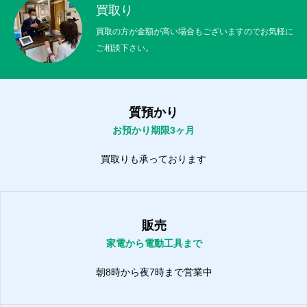
買取り
買取の方が金額が高い場合もございますのでお気軽に
ご相談下さい。
質預かり
お預かり期限3ヶ月
買取りも承っております
販売
家電から電動工具まで
朝8時から夜7時まで営業中