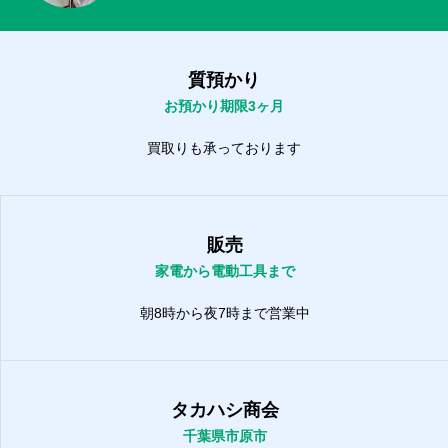
質預かり
お預かり期限3ヶ月
買取りも承っております
販売
家電から電動工具まで
朝8時から夜7時まで営業中
タカハシ商会
千葉県市原市