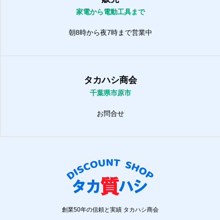
家電から電動工具まで
朝8時から夜7時まで営業中
タカハシ商会
千葉県市原市
お問合せ
創業50年の信頼と実績 タカハシ商会