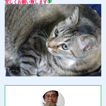
宜しくお願い致します