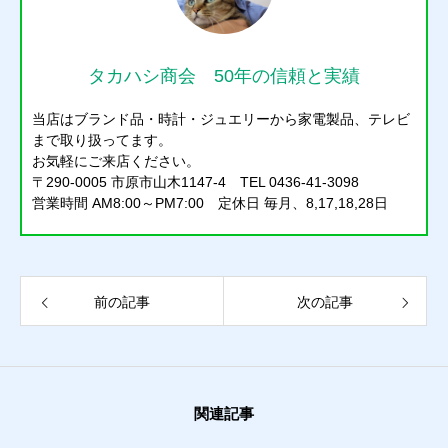
タカハシ商会 50年の信頼と実績
当店はブランド品・時計・ジュエリーから家電製品、テレビ
まで取り扱ってます。
お気軽にご来店ください。
〒290-0005 市原市山木1147-4 TEL 0436-41-3098
営業時間 AM8:00～PM7:00 定休日 毎月、8,17,18,28日
前の記事
次の記事
関連記事
質預かり