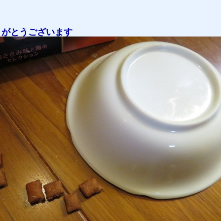
りがとうございます