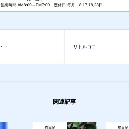
営業時間 AM8:00～PM7:00 定休日 毎月、8,17,18,28日
・・
リトルココ
関連記事
猫日記
猫日記