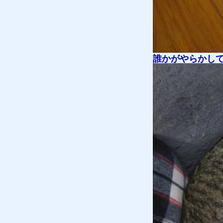
誰かがやらかし