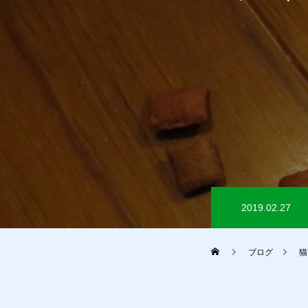
2019.02.27
ブログ
猫