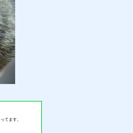
扱ってます。