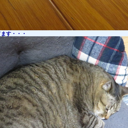
てます・・・