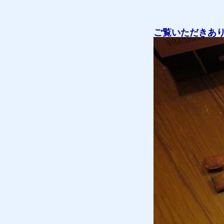
ご覧いただきあ