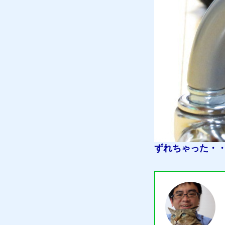
ずれちゃった・