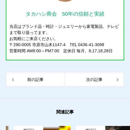
タカハシ商会 50年の信頼と実績
当店はブランド品・時計・ジュエリーから家電製品、テレビ
まで取り扱ってます。
お気軽にご来店ください。
〒290-0005 市原市山木1147-4 TEL 0436-41-3098
営業時間 AM8:00～PM7:00 定休日 毎月、8,17,18,28日
前の記事
次の記事
関連記事
質預かり
買取り