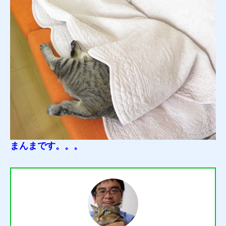
まんまです。。。