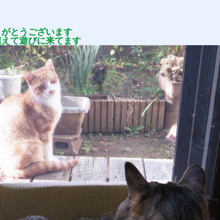
りがとうございます
超えて遊びに来てます