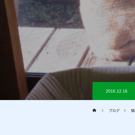
2016.12.16
ブログ
猫