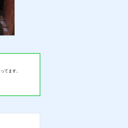
扱ってます。