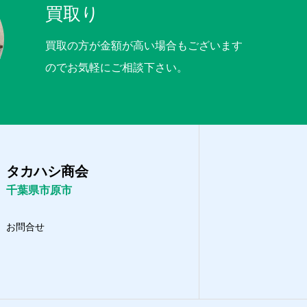
買取り
買取の方が金額が高い場合もございます
のでお気軽にご相談下さい。
タカハシ商会
千葉県市原市
お問合せ