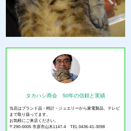
タカハシ商会 50年の信頼と実績
当店はブランド品・時計・ジュエリーから家電製品、テレビ
まで取り扱ってます。
お気軽にご来店ください。
〒290-0005 市原市山木1147-4 TEL 0436-41-3098