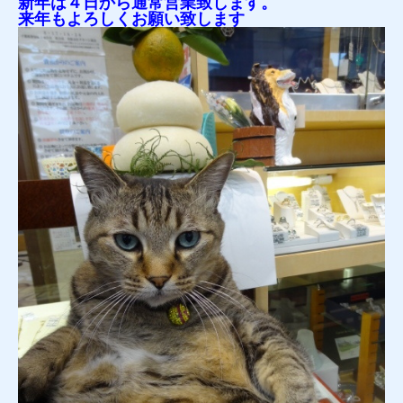
新年は４日から通常営業致します。
来年もよろしくお願い致します