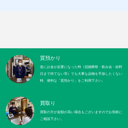
質預かり
急にお金が必要になった時（冠婚葬祭・飲み会・給料
日まで待てない等）でも大事な品物を手放したくない
時、便利な「質預かり」をご利用下さい。
買取り
買取の方が金額が高い場合もございますのでお気軽に
ご相談下さい。