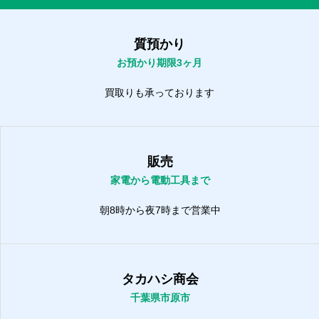
質預かり
お預かり期限3ヶ月
買取りも承っております
販売
家電から電動工具まで
朝8時から夜7時まで営業中
タカハシ商会
千葉県市原市