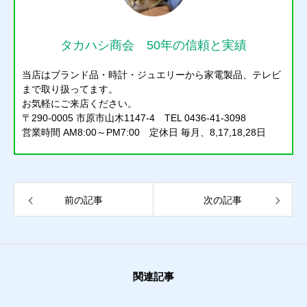
タカハシ商会 50年の信頼と実績
当店はブランド品・時計・ジュエリーから家電製品、テレビ
まで取り扱ってます。
お気軽にご来店ください。
〒290-0005 市原市山木1147-4 TEL 0436-41-3098
営業時間 AM8:00～PM7:00 定休日 毎月、8,17,18,28日
前の記事
次の記事
質預かり
関連記事