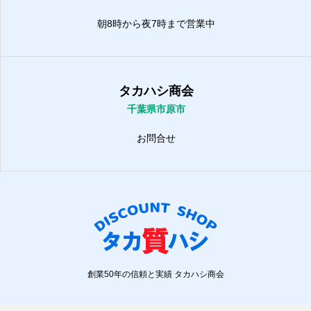
朝8時から夜7時まで営業中
タカハシ商会
千葉県市原市
お問合せ
創業50年の信頼と実績 タカハシ商会