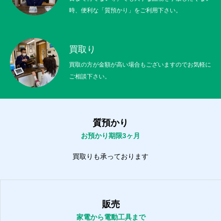
時、便利な「質預かり」をご利用下さい。
買取り
買取の方が金額が高い場合もございますのでお気軽に
ご相談下さい。
質預かり
お預かり期限3ヶ月
買取りも承っております
販売
家電から電動工具まで