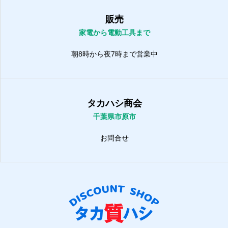
販売
家電から電動工具まで
朝8時から夜7時まで営業中
タカハシ商会
千葉県市原市
お問合せ