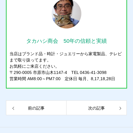
タカハシ商会 50年の信頼と実績
当店はブランド品・時計・ジュエリーから家電製品、テレビ
まで取り扱ってます。
お気軽にご来店ください。
〒290-0005 市原市山木1147-4 TEL 0436-41-3098
営業時間 AM8:00～PM7:00 定休日 毎月、8,17,18,28日
前の記事
次の記事
質預かり