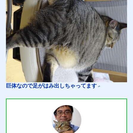
巨体なので足がはみ出しちゃってます