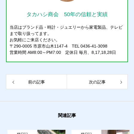
タカハシ商会 50年の信頼と実績
当店はブランド品・時計・ジュエリーから家電製品、テレビ
まで取り扱ってます。
お気軽にご来店ください。
〒290-0005 市原市山木1147-4 TEL 0436-41-3098
営業時間 AM8:00～PM7:00 定休日 毎月、8,17,18,28日
前の記事
次の記事
関連記事
質預かり
買取り