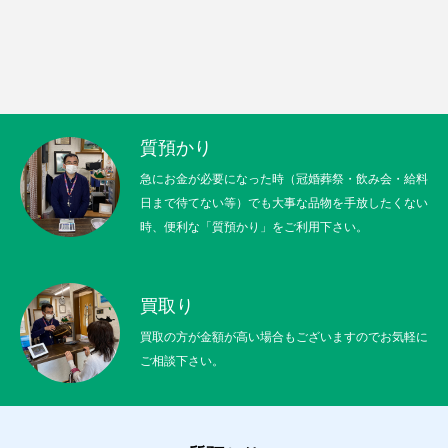
質預かり
急にお金が必要になった時（冠婚葬祭・飲み会・給料
日まで待てない等）でも大事な品物を手放したくない
時、便利な「質預かり」をご利用下さい。
買取り
買取の方が金額が高い場合もございますのでお気軽に
ご相談下さい。