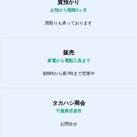
質預かり
お預かり期限3ヶ月
買取りも承っております
販売
家電から電動工具まで
朝8時から夜7時まで営業中
タカハシ商会
千葉県市原市
お問合せ