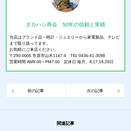
タカハシ商会 50年の信頼と実績
当店はブランド品・時計・ジュエリーから家電製品、テレビ
まで取り扱ってます。
お気軽にご来店ください。
〒290-0005 市原市山木1147-4 TEL 0436-41-3098
営業時間 AM8:00～PM7:00 定休日 毎月、8,17,18,28日
前の記事
次の記事
質預かり
関連記事