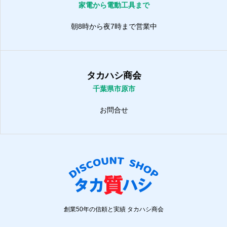
家電から電動工具まで
朝8時から夜7時まで営業中
タカハシ商会
千葉県市原市
お問合せ
創業50年の信頼と実績 タカハシ商会