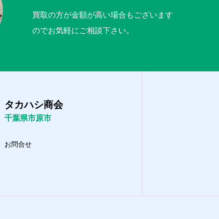
買取の方が金額が高い場合もございます
のでお気軽にご相談下さい。
タカハシ商会
千葉県市原市
お問合せ