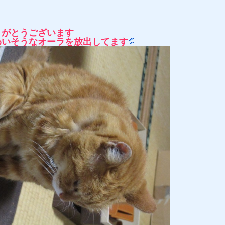
りがとうございます
わいそうなオーラを放出してます