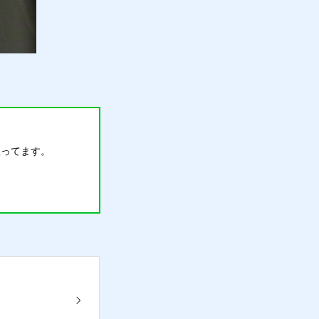
扱ってます。