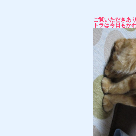
ご覧いただきあ
トラは今日もか