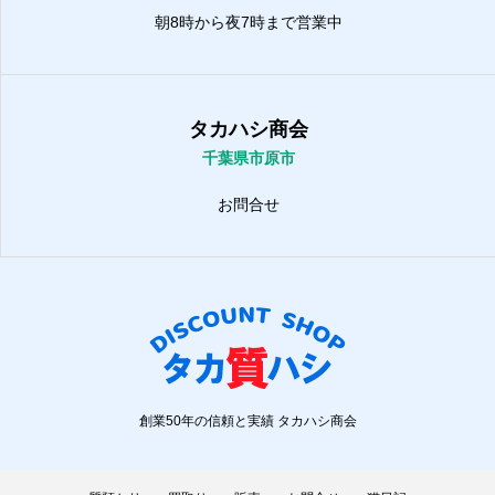
朝8時から夜7時まで営業中
タカハシ商会
千葉県市原市
お問合せ
創業50年の信頼と実績 タカハシ商会