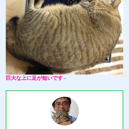
巨大な上に足が短いです