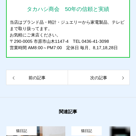
タカハシ商会 50年の信頼と実績
当店はブランド品・時計・ジュエリーから家電製品、テレビ
まで取り扱ってます。
お気軽にご来店ください。
〒290-0005 市原市山木1147-4 TEL 0436-41-3098
営業時間 AM8:00～PM7:00 定休日 毎月、8,17,18,28日
前の記事
次の記事
関連記事
質預かり
猫日記
猫日記
買取り