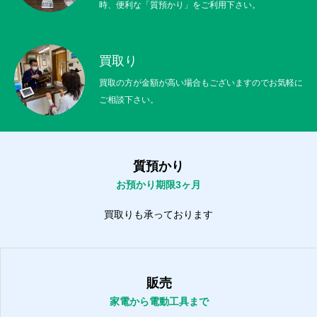
時、便利な「質預かり」をご利用下さい。
買取り
買取の方が金額が高い場合もございますのでお気軽に
ご相談下さい。
質預かり
お預かり期限3ヶ月
買取りも承っております
販売
家電から電動工具まで