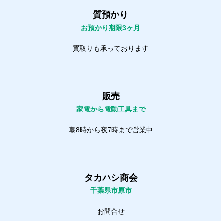
質預かり
お預かり期限3ヶ月
買取りも承っております
販売
家電から電動工具まで
朝8時から夜7時まで営業中
タカハシ商会
千葉県市原市
お問合せ