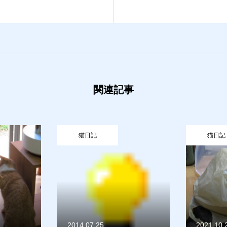
関連記事
日記
猫日記
07.25
2021.10.25