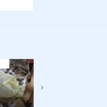
猫日記
猫日記
2018.11.21
2010.07.31