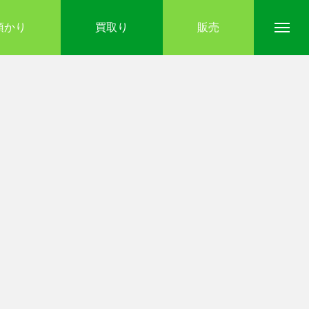
預かり
買取り
販売