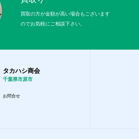
買取の方が金額が高い場合もございます
のでお気軽にご相談下さい。
タカハシ商会
千葉県市原市
お問合せ