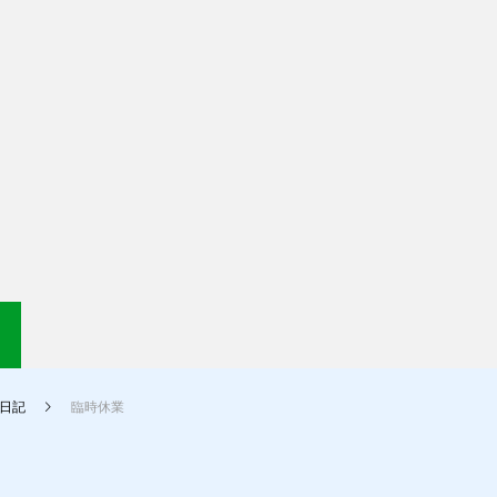
日記
臨時休業