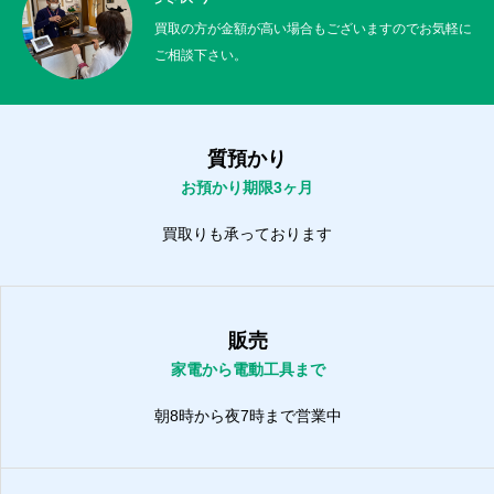
買取の方が金額が高い場合もございますのでお気軽に
ご相談下さい。
質預かり
お預かり期限3ヶ月
買取りも承っております
販売
家電から電動工具まで
朝8時から夜7時まで営業中