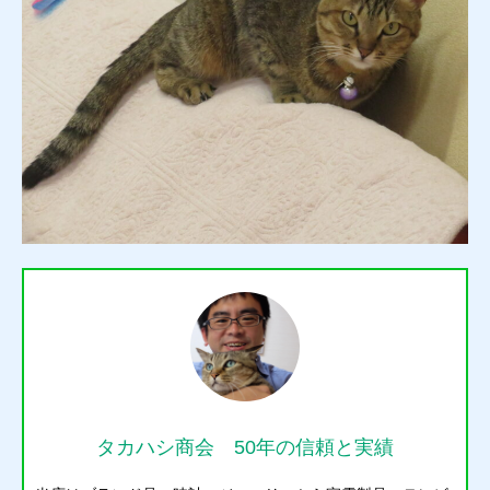
タカハシ商会 50年の信頼と実績