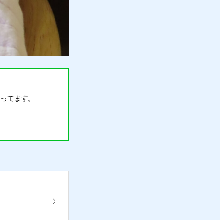
扱ってます。