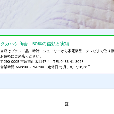
タカハシ商会 50年の信頼と実績
当店はブランド品・時計・ジュエリーから家電製品、テレビまで取り
お気軽にご来店ください。
〒290-0005 市原市山木1147-4 TEL 0436-41-3098
営業時間 AM8:00～PM7:00 定休日 毎月、8,17,18,28日
庭