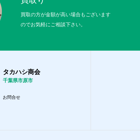
買取り
買取の方が金額が高い場合もございます
のでお気軽にご相談下さい。
タカハシ商会
千葉県市原市
お問合せ