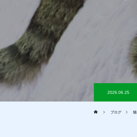
2026.06.25
ブログ
猫